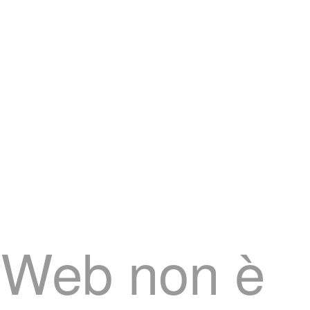
to Web non è