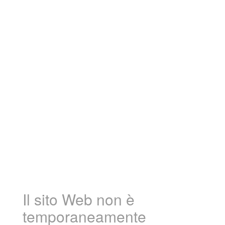
Il sito Web non è
temporaneamente