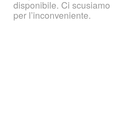
disponibile. Ci scusiamo
per l’inconveniente.